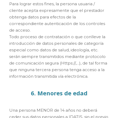
Para lograr estos fines, la persona usuaria /
cliente acepta expresamente que el prestador
obtenga datos para efectos de la
correspondiente autenticación de los controles
de acceso.
Todo proceso de contratación o que conlleve la
introducción de datos personales de categoría
especial como datos de salud, ideología, etc.
serán siempre transmitidos mediante protocolo
de comunicación segura (Https://,…), de tal forma
que ninguna tercera persona tenga acceso a la
información transmitida vía electrónica.
6. Menores de edad
Una persona MENOR de 14 años no deberá
ceder sus datos personales a IDATIS, sin el previo