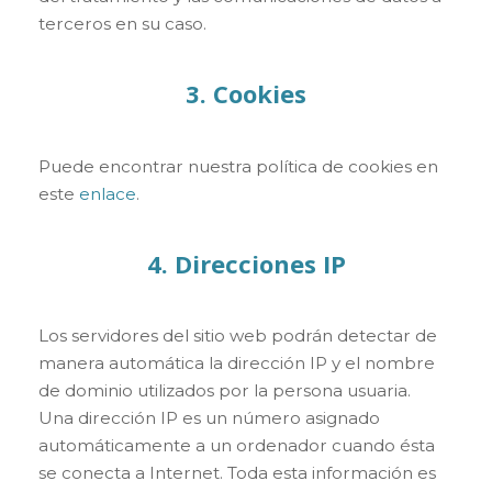
terceros en su caso.
3. Cookies
Puede encontrar nuestra política de cookies en
este
enlace
.
4. Direcciones IP
Los servidores del sitio web podrán detectar de
manera automática la dirección IP y el nombre
de dominio utilizados por la persona usuaria.
Una dirección IP es un número asignado
automáticamente a un ordenador cuando ésta
se conecta a Internet. Toda esta información es