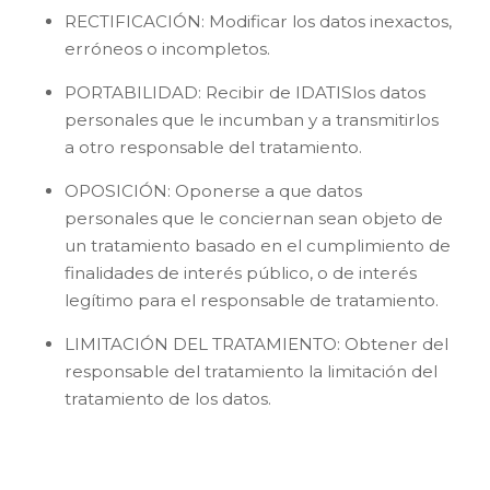
RECTIFICACIÓN: Modificar los datos inexactos,
erróneos o incompletos.
PORTABILIDAD: Recibir de IDATISlos datos
personales que le incumban y a transmitirlos
a otro responsable del tratamiento.
OPOSICIÓN: Oponerse a que datos
personales que le conciernan sean objeto de
un tratamiento basado en el cumplimiento de
finalidades de interés público, o de interés
legítimo para el responsable de tratamiento.
LIMITACIÓN DEL TRATAMIENTO: Obtener del
responsable del tratamiento la limitación del
tratamiento de los datos.