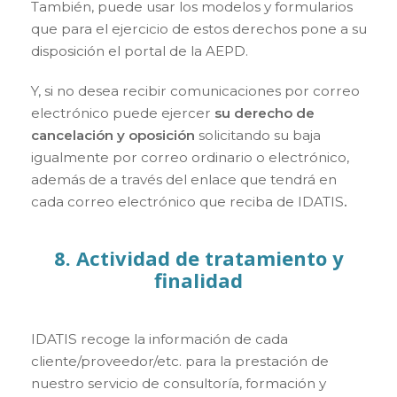
También, puede usar los modelos y formularios
que para el ejercicio de estos derechos pone a su
disposición el portal de la AEPD.
Y, si no desea recibir comunicaciones por correo
electrónico puede ejercer
su derecho de
cancelación y oposición
solicitando su baja
igualmente por correo ordinario o electrónico,
además de a través del enlace que tendrá en
cada correo electrónico que reciba de IDATIS
.
8. Actividad de tratamiento y
finalidad
IDATIS recoge la información de cada
cliente/proveedor/etc. para la prestación de
nuestro servicio de consultoría, formación y