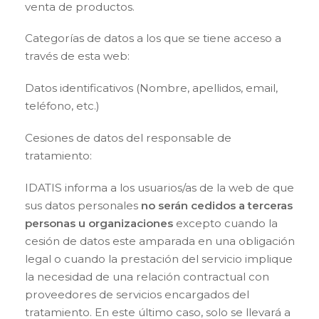
venta de productos.
Categorías de datos a los que se tiene acceso a
través de esta web:
Datos identificativos (Nombre, apellidos, email,
teléfono, etc.)
Cesiones de datos del responsable de
tratamiento:
IDATIS informa a los usuarios/as de la web de que
sus datos personales
no serán cedidos a terceras
personas u organizaciones
excepto cuando la
cesión de datos este amparada en una obligación
legal o cuando la prestación del servicio implique
la necesidad de una relación contractual con
proveedores de servicios encargados del
tratamiento. En este último caso, solo se llevará a