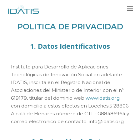
POLITICA DE PRIVACIDAD
1. Datos Identificativos
Instituto para Desarrollo de Aplicaciones
Tecnológicas de Innovación Social en adelante
IDATIS, inscrita en el Registro Nacional de
Asociaciones del Ministerio de Interior con el nº
619179, titular del dominio web
www.idatis.org
con domicilio a estos efectos en Loeches,5 28806
Alcalá de Henares número de C.I.F.: G88486964 y
correo electrónico de contacto: info@idatis.org