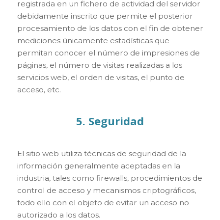
registrada en un fichero de actividad del servidor
debidamente inscrito que permite el posterior
procesamiento de los datos con el fin de obtener
mediciones únicamente estadísticas que
permitan conocer el número de impresiones de
páginas, el número de visitas realizadas a los
servicios web, el orden de visitas, el punto de
acceso, etc.
5. Seguridad
El sitio web utiliza técnicas de seguridad de la
información generalmente aceptadas en la
industria, tales como firewalls, procedimientos de
control de acceso y mecanismos criptográficos,
todo ello con el objeto de evitar un acceso no
autorizado a los datos.