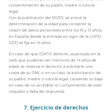
consentimiento de su padre, madre o tutor/a
legal.
Con la publicación del RGPD, se prevé la
determinación de la edad para consentir la
cesión de datos personales entre los 16 y 13 años,
en España desde la entrada en vigor de la LOPD-
GDD se fija en 14 años.
En caso de que IDATIS detecte usuarios/as en la
web que pudieran ser menores de 14 años de
edad, se reserva el derecho a solicitarle una
copia de su DNI, o, en su caso, la autorización de
su padre, madre o tutor/a legal, causando su baja
en caso de no acreditar el cumplimiento de este
requisito o falta de respuesta.
7. Ejercicio de derechos