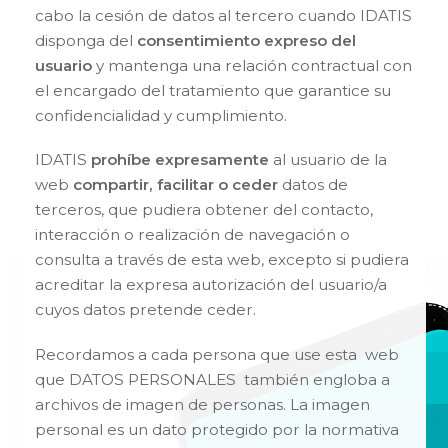
cabo la cesión de datos al tercero cuando IDATIS
disponga del
consentimiento expreso del
usuario
y mantenga una relación contractual con
el encargado del tratamiento que garantice su
confidencialidad y cumplimiento.
IDATIS
prohíbe expresamente
al usuario de la
web
compartir, facilitar o ceder
datos de
terceros, que pudiera obtener del contacto,
interacción o realización de navegación o
consulta a través de esta web, excepto si pudiera
acreditar la expresa autorización del usuario/a
cuyos datos pretende ceder.
Recordamos a cada persona que use esta web
que DATOS PERSONALES también engloba a
archivos de imagen de personas. La imagen
personal es un dato protegido por la normativa