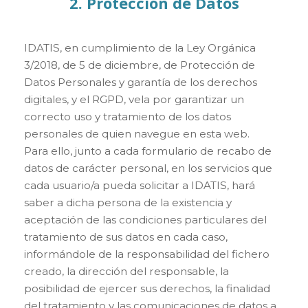
2. Protección de Datos
IDATIS, en cumplimiento de la Ley Orgánica
3/2018, de 5 de diciembre, de Protección de
Datos Personales y garantía de los derechos
digitales, y el RGPD, vela por garantizar un
correcto uso y tratamiento de los datos
personales de quien navegue en esta web.
Para ello, junto a cada formulario de recabo de
datos de carácter personal, en los servicios que
cada usuario/a pueda solicitar a IDATIS, hará
saber a dicha persona de la existencia y
aceptación de las condiciones particulares del
tratamiento de sus datos en cada caso,
informándole de la responsabilidad del fichero
creado, la dirección del responsable, la
posibilidad de ejercer sus derechos, la finalidad
del tratamiento y las comunicaciones de datos a