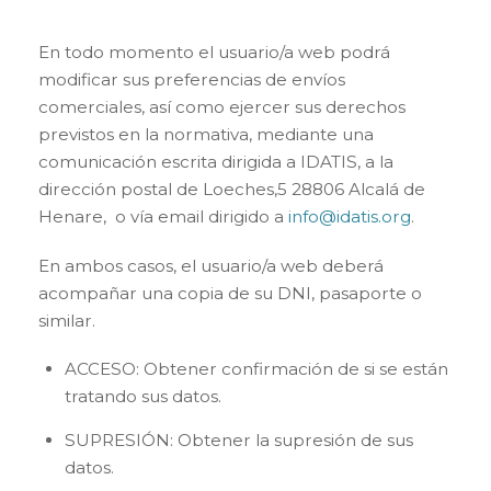
En todo momento el usuario/a web podrá
modificar sus preferencias de envíos
comerciales, así como ejercer sus derechos
previstos en la normativa, mediante una
comunicación escrita dirigida a IDATIS, a la
dirección postal de Loeches,5 28806 Alcalá de
Henare, o vía email dirigido a
info@idatis.org
.
En ambos casos, el usuario/a web deberá
acompañar una copia de su DNI, pasaporte o
similar.
ACCESO: Obtener confirmación de si se están
tratando sus datos.
SUPRESIÓN: Obtener la supresión de sus
datos.